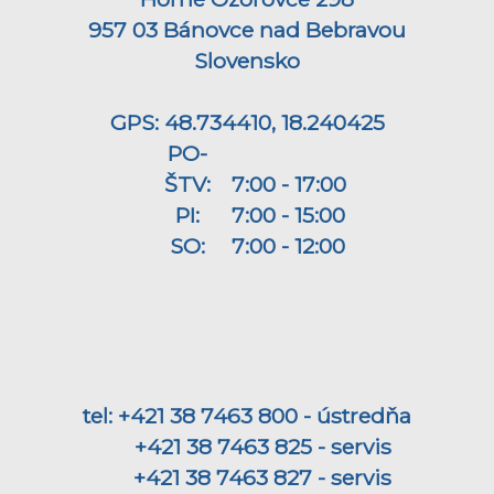
957 03 Bánovce nad Bebravou
Slovensko
GPS: 48.734410, 18.240425
PO-
ŠTV:
7:00 - 17:00
PI:
7:00 - 15:00
SO:
7:00 - 12:00
tel: +421 38 7463 800 - ústredňa
+421 38 7463 825 - servis
+421 38 7463 827 - servis