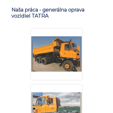
Naša práca - generálna oprava
vozidiel TATRA