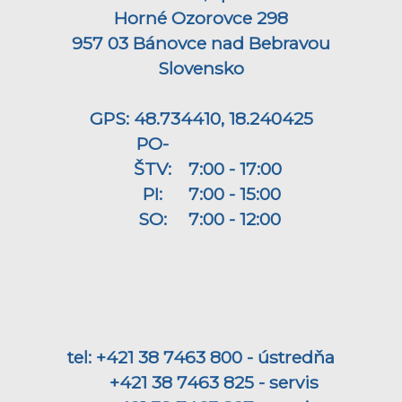
Horné Ozorovce 298
957 03 Bánovce nad Bebravou
Slovensko
GPS: 48.734410, 18.240425
PO-
ŠTV:
7:00 - 17:00
PI:
7:00 - 15:00
SO:
7:00 - 12:00
tel: +421 38 7463 800 - ústredňa
+421 38 7463 825 - servis