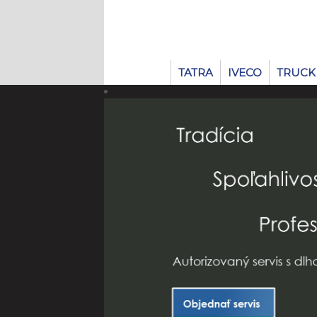
TATRA
IVECO
TRUCK